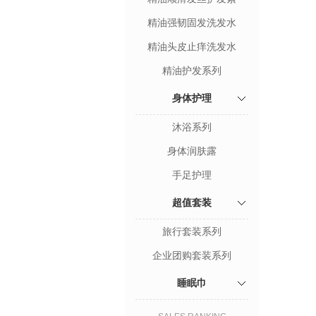
精油强韧固发洗发水
精油头皮止痒洗发水
精油护发系列
身体护理
沐浴系列
身体润肤露
手足护理
超值套装
旅行套装系列
企业团购套装系列
睡眠巾